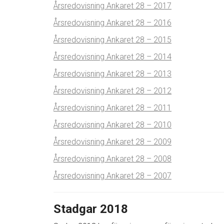
Årsredovisning Ankaret 28 – 2017
Årsredovisning Ankaret 28 – 2016
Årsredovisning Ankaret 28 – 2015
Årsredovisning Ankaret 28 – 2014
Årsredovisning Ankaret 28 – 2013
Årsredovisning Ankaret 28 – 2012
Årsredovisning Ankaret 28 – 2011
Årsredovisning Ankaret 28 – 2010
Årsredovisning Ankaret 28 – 2009
Årsredovisning Ankaret 28 – 2008
Årsredovisning Ankaret 28 – 2007
Stadgar 2018